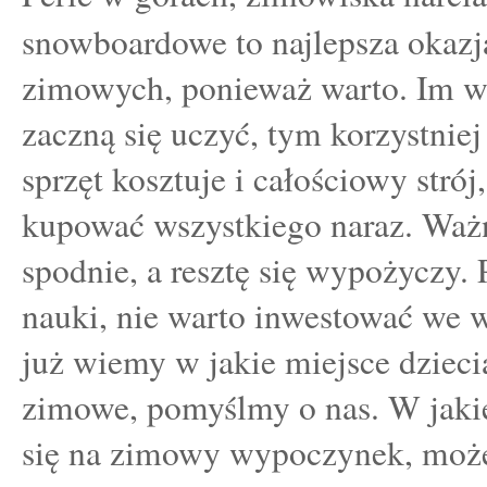
snowboardowe to najlepsza okazj
zimowych, ponieważ warto. Im 
zaczną się uczyć, tym korzystnie
sprzęt kosztuje i całościowy strój,
kupować wszystkiego naraz. Ważny
spodnie, a resztę się wypożyczy.
nauki, nie warto inwestować we w
już wiemy w jakie miejsce dziecia
zimowe, pomyślmy o nas. W jaki
się na zimowy wypoczynek, może 